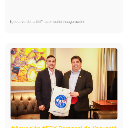
Ejecutivo de la EBY acompaño inauguración