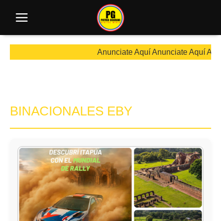
Anunciate Aquí Anunciate Aquí Anunciat
BINACIONALES EBY