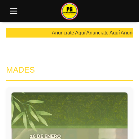
Anunciate Aquí Anunciate Aquí Anunciate Aquí Anuncia
MADES