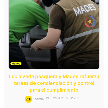
Inicia veda pesquera y Mades refuerza
tareas de concienciación y control
para el cumplimiento
Nov 03, 2025
2931
Admin