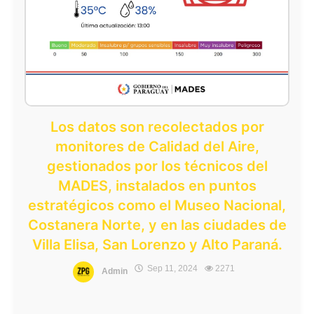
Los datos son recolectados por
monitores de Calidad del Aire,
gestionados por los técnicos del
MADES, instalados en puntos
estratégicos como el Museo Nacional,
Costanera Norte, y en las ciudades de
Villa Elisa, San Lorenzo y Alto Paraná.
Sep 11, 2024
2271
Admin