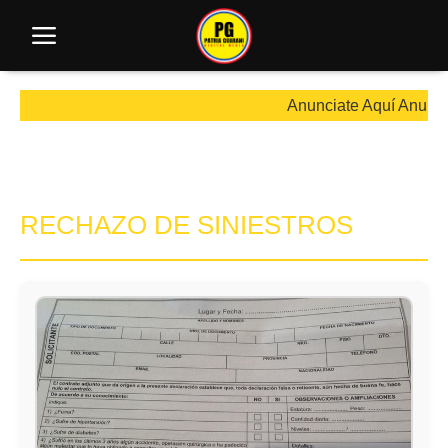
Anunciate Aquí Anunciat
RECHAZO DE SINIESTROS