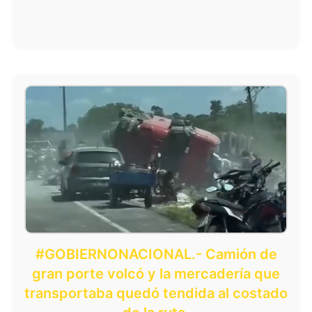
#GOBIERNONACIONAL.- Camión de
gran porte volcó y la mercadería que
transportaba quedó tendida al costado