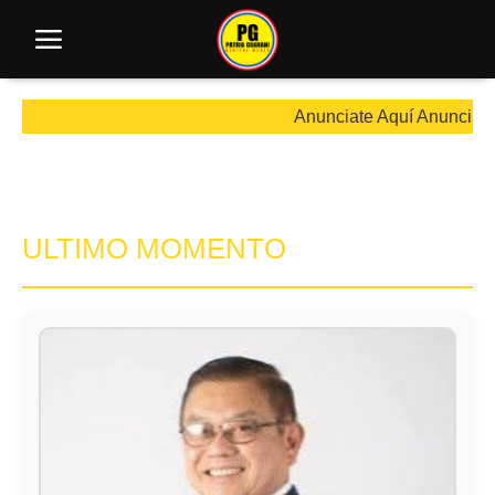
Anunciate Aquí Anunciate Aq
ULTIMO MOMENTO