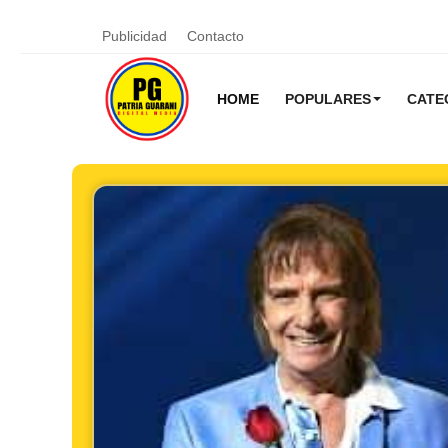
Publicidad
Contacto
HOME
POPULARES
CATE