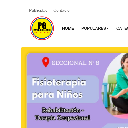
Publicidad
Contacto
HOME
POPULARES
CATE