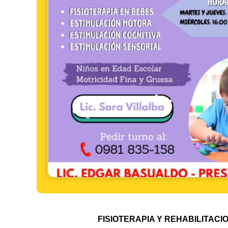
FISIOTERAPIA Y REHABILITACIO