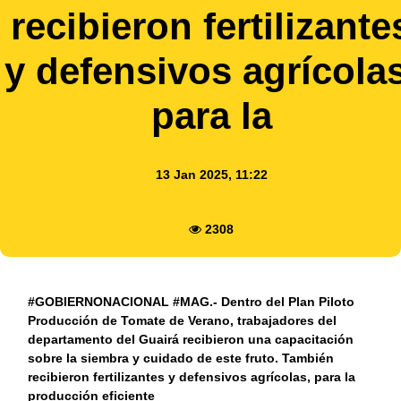
recibieron fertilizante
y defensivos agrícolas
para la
13 Jan 2025, 11:22
2308
#GOBIERNONACIONAL #MAG.- Dentro del Plan Piloto
Producción de Tomate de Verano, trabajadores del
departamento del Guairá recibieron una capacitación
sobre la siembra y cuidado de este fruto. También
recibieron fertilizantes y defensivos agrícolas, para la
producción eficiente