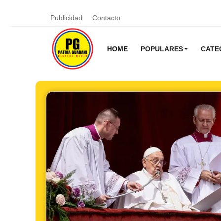
Publicidad
Contacto
HOME
POPULARES
CATE