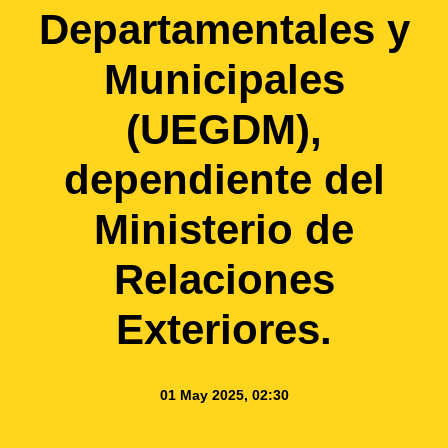
Departamentales y
Municipales
(UEGDM),
dependiente del
Ministerio de
Relaciones
Exteriores.
01 May 2025, 02:30