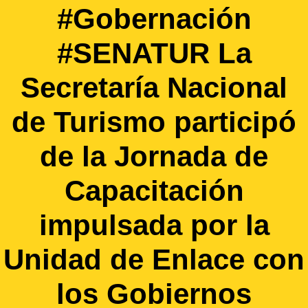
#Gobernación
#SENATUR La
Secretaría Nacional
de Turismo participó
de la Jornada de
Capacitación
impulsada por la
Unidad de Enlace con
los Gobiernos