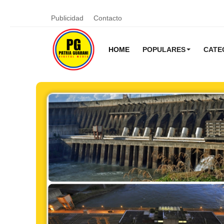
Publicidad
Contacto
HOME
POPULARES
CATE