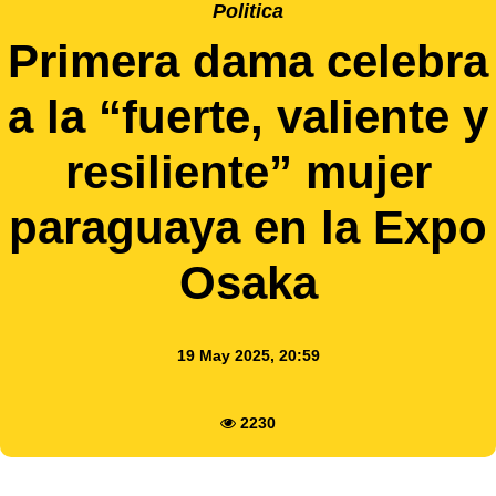
Politica
Primera dama celebra
a la “fuerte, valiente y
resiliente” mujer
paraguaya en la Expo
Osaka
19 May 2025, 20:59
2230