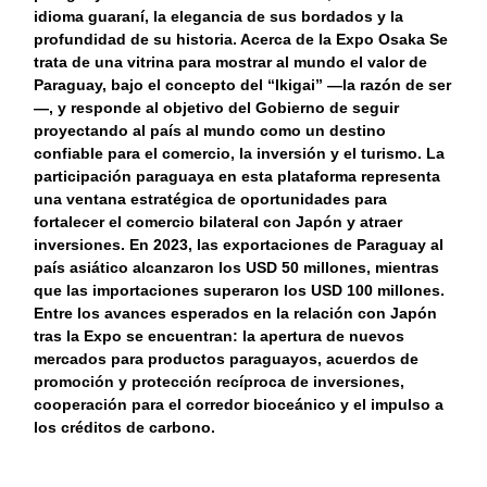
idioma guaraní, la elegancia de sus bordados y la
profundidad de su historia. Acerca de la Expo Osaka Se
trata de una vitrina para mostrar al mundo el valor de
Paraguay, bajo el concepto del “Ikigai” —la razón de ser
—, y responde al objetivo del Gobierno de seguir
proyectando al país al mundo como un destino
confiable para el comercio, la inversión y el turismo. La
participación paraguaya en esta plataforma representa
una ventana estratégica de oportunidades para
fortalecer el comercio bilateral con Japón y atraer
inversiones. En 2023, las exportaciones de Paraguay al
país asiático alcanzaron los USD 50 millones, mientras
que las importaciones superaron los USD 100 millones.
Entre los avances esperados en la relación con Japón
tras la Expo se encuentran: la apertura de nuevos
mercados para productos paraguayos, acuerdos de
promoción y protección recíproca de inversiones,
cooperación para el corredor bioceánico y el impulso a
los créditos de carbono.