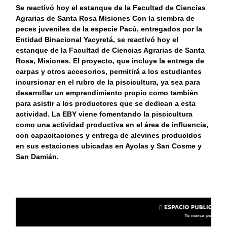
Se reactivó hoy el estanque de la Facultad de Ciencias
Agrarias de Santa Rosa Misiones Con la siembra de
peces juveniles de la especie Pacú, entregados por la
Entidad Binacional Yacyretá, se reactivó hoy el
estanque de la Facultad de Ciencias Agrarias de Santa
Rosa, Misiones. El proyecto, que incluye la entrega de
carpas y otros accesorios, permitirá a los estudiantes
incursionar en el rubro de la piscicultura, ya sea para
desarrollar un emprendimiento propio como también
para asistir a los productores que se dedican a esta
actividad. La EBY viene fomentando la piscicultura
como una actividad productiva en el área de influencia,
con capacitaciones y entrega de alevines producidos
en sus estaciones ubicadas en Ayolas y San Cosme y
San Damián.