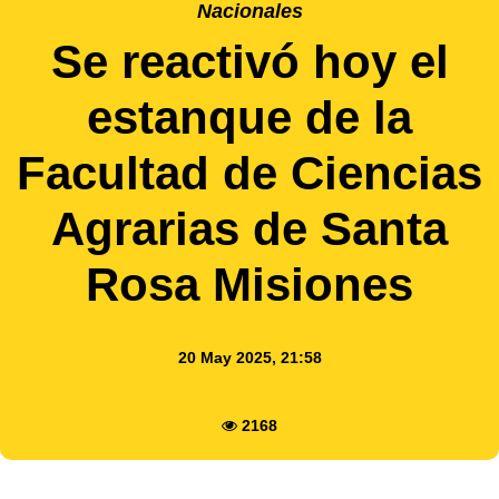
Nacionales
Se reactivó hoy el
estanque de la
Facultad de Ciencias
Agrarias de Santa
Rosa Misiones
20 May 2025, 21:58
2168