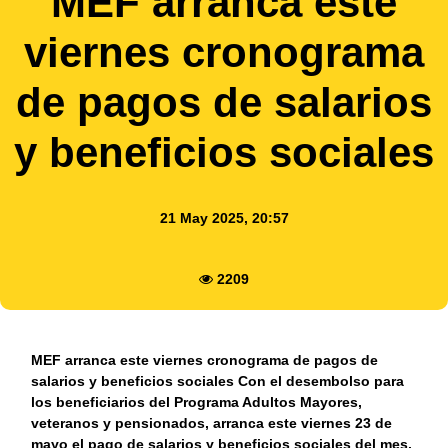
MEF arranca este
viernes cronograma
de pagos de salarios
y beneficios sociales
21 May 2025, 20:57
2209
MEF arranca este viernes cronograma de pagos de
salarios y beneficios sociales Con el desembolso para
los beneficiarios del Programa Adultos Mayores,
veteranos y pensionados, arranca este viernes 23 de
mayo el pago de salarios y beneficios sociales del mes,