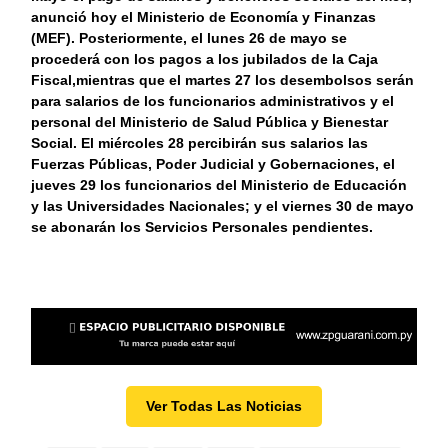
anunció hoy el Ministerio de Economía y Finanzas
(MEF). Posteriormente, el lunes 26 de mayo se
procederá con los pagos a los jubilados de la Caja
Fiscal,mientras que el martes 27 los desembolsos serán
para salarios de los funcionarios administrativos y el
personal del Ministerio de Salud Pública y Bienestar
Social. El miércoles 28 percibirán sus salarios las
Fuerzas Públicas, Poder Judicial y Gobernaciones, el
jueves 29 los funcionarios del Ministerio de Educación
y las Universidades Nacionales; y el viernes 30 de mayo
se abonarán los Servicios Personales pendientes.
Ver Todas Las Noticias