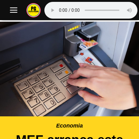
Economia