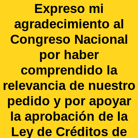
Expreso mi
agradecimiento al
Congreso Nacional
por haber
comprendido la
relevancia de nuestro
pedido y por apoyar
la aprobación de la
Ley de Créditos de