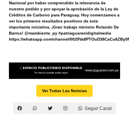
Nacional por haber comprendido la relevancia de
nuestro pedido y por apoyar la aprobación de la Ley de
Créditos de Carbono para Paraguay. Hoy comenzamos a
ver los primeros resultados positivos de esta
importante iniciativa. ¡Gran trabajo ministro Rolando De
Barros! @mambiente_py #patriaguaranidigitalmedia
https://whatsapp.com/channel/0029Va8PTOuD38CaCu6ZBy0
Ver Todas Las Noticias
Seguir Canal