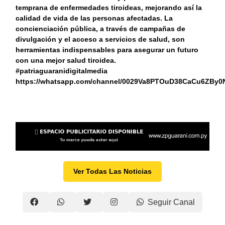
temprana de enfermedades tiroideas, mejorando así la
calidad de vida de las personas afectadas. La
concienciación pública, a través de campañas de
divulgación y el acceso a servicios de salud, son
herramientas indispensables para asegurar un futuro
con una mejor salud tiroidea.
#patriaguaranidigitalmedia
https://whatsapp.com/channel/0029Va8PTOuD38CaCu6ZBy0
Ver Todas Las Noticias
Seguir Canal