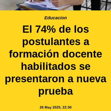
Educacion
El 74% de los
postulantes a
formación docente
habilitados se
presentaron a nueva
prueba
26 May 2025, 22:30