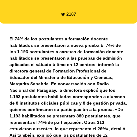
2187
El 74% de los postulantes a formación docente
habilitados se presentaron a nueva prueba El 74% de
los 1.193 postulantes a carreras de formación docente
habilitados se presentaron a las pruebas de admisión
aplicadas el sábado último en 12 centros, informó la
directora general de Formación Profesional del
Educador del Ministerio de Educación y Ciencias,
Margarita Sanabria. En conversación con Radio
Nacional del Paraguay, la directora explicó que los
1.193 postulantes habilitados corresponden a alumnos
de 8 institutos oficiales públicas y 8 de gestión privada,
quienes confirmaron su participación a la prueba. «De
1.193 habilitados se presentaro 880 postulantes, que
representa el 74% de participación. Otros 313
estuvieron ausentes, lo que representa el 26%», detalló.
Así también, explicó que los postulantes de 12