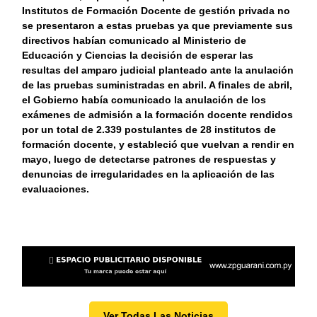
Institutos de Formación Docente de gestión privada no
se presentaron a estas pruebas ya que previamente sus
directivos habían comunicado al Ministerio de
Educación y Ciencias la decisión de esperar las
resultas del amparo judicial planteado ante la anulación
de las pruebas suministradas en abril. A finales de abril,
el Gobierno había comunicado la anulación de los
exámenes de admisión a la formación docente rendidos
por un total de 2.339 postulantes de 28 institutos de
formación docente, y estableció que vuelvan a rendir en
mayo, luego de detectarse patrones de respuestas y
denuncias de irregularidades en la aplicación de las
evaluaciones.
Ver Todas Las Noticias