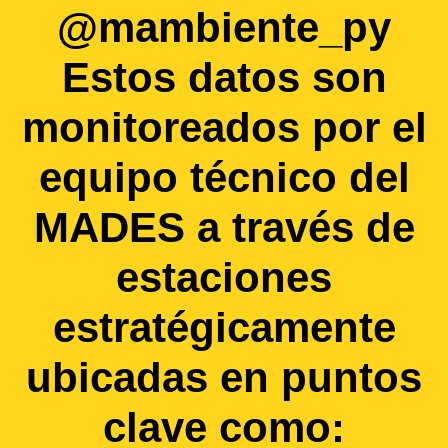
@mambiente_py
Estos datos son
monitoreados por el
equipo técnico del
MADES a través de
estaciones
estratégicamente
ubicadas en puntos
clave como: