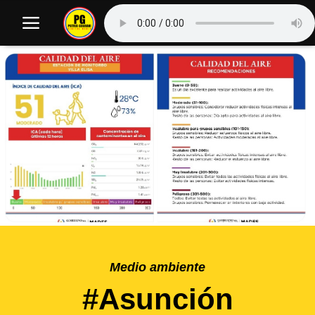
Medio ambiente
#Asunción