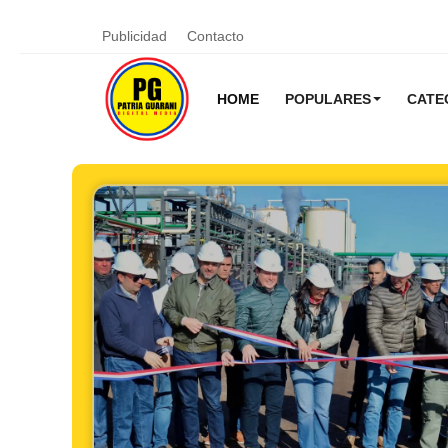
Publicidad
Contacto
HOME
POPULARES
CATE