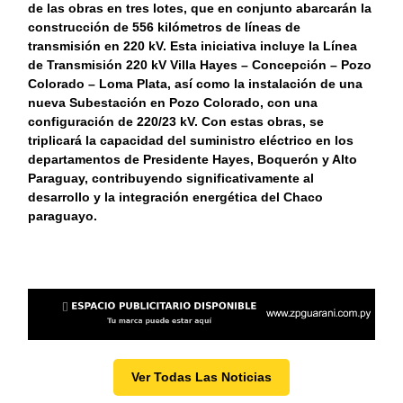
de las obras en tres lotes, que en conjunto abarcarán la
construcción de 556 kilómetros de líneas de
transmisión en 220 kV. Esta iniciativa incluye la Línea
de Transmisión 220 kV Villa Hayes – Concepción – Pozo
Colorado – Loma Plata, así como la instalación de una
nueva Subestación en Pozo Colorado, con una
configuración de 220/23 kV. Con estas obras, se
triplicará la capacidad del suministro eléctrico en los
departamentos de Presidente Hayes, Boquerón y Alto
Paraguay, contribuyendo significativamente al
desarrollo y la integración energética del Chaco
paraguayo.
Ver Todas Las Noticias