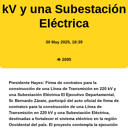
kV y una Subestación
Eléctrica
30 May 2025, 18:39
2095
Presidente Hayes: Firma de contratos para la
construcción de una Línea de Transmisión en 220 kV y
una Subestación Eléctrica El Ejecutivo Departamental,
Sr. Bernardo Zárate, participó del acto oficial de firma de
contratos para la construcción de una Línea de
Transmisión en 220 kV y una Subestación Eléctrica,
destinadas a fortalecer el sistema eléctrico en la región
Occidental del país. El proyecto contempla la ejecución