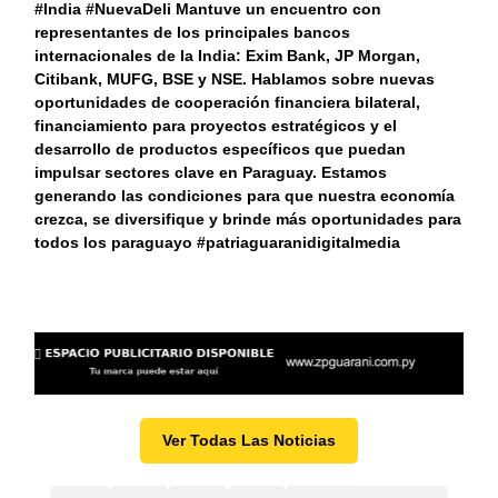
#India #NuevaDeli Mantuve un encuentro con
representantes de los principales bancos
internacionales de la India: Exim Bank, JP Morgan,
Citibank, MUFG, BSE y NSE. Hablamos sobre nuevas
oportunidades de cooperación financiera bilateral,
financiamiento para proyectos estratégicos y el
desarrollo de productos específicos que puedan
impulsar sectores clave en Paraguay. Estamos
generando las condiciones para que nuestra economía
crezca, se diversifique y brinde más oportunidades para
todos los paraguayo #patriaguaranidigitalmedia
Ver Todas Las Noticias