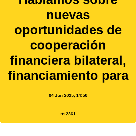
nuevas
oportunidades de
cooperación
financiera bilateral,
financiamiento para
04 Jun 2025, 14:50
2361