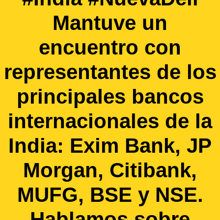
Mantuve un
encuentro con
representantes de los
principales bancos
internacionales de la
India: Exim Bank, JP
Morgan, Citibank,
MUFG, BSE y NSE.
Hablamos sobre