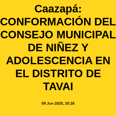
Caazapá:
CONFORMACIÓN DEL
CONSEJO MUNICIPAL
DE NIÑEZ Y
ADOLESCENCIA EN
EL DISTRITO DE
TAVAI
09 Jun 2025, 20:26