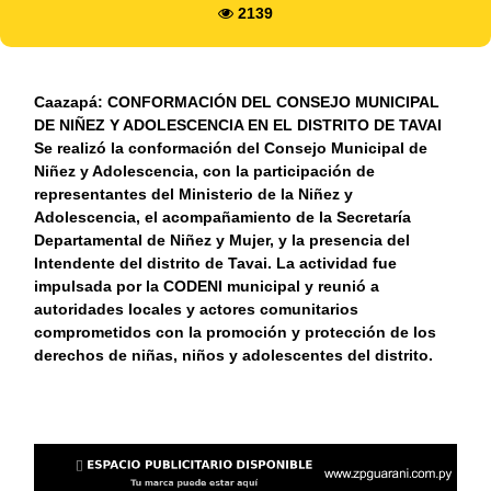
2139
Caazapá: CONFORMACIÓN DEL CONSEJO MUNICIPAL
DE NIÑEZ Y ADOLESCENCIA EN EL DISTRITO DE TAVAI
Se realizó la conformación del Consejo Municipal de
Niñez y Adolescencia, con la participación de
representantes del Ministerio de la Niñez y
Adolescencia, el acompañamiento de la Secretaría
Departamental de Niñez y Mujer, y la presencia del
Intendente del distrito de Tavai. La actividad fue
impulsada por la CODENI municipal y reunió a
autoridades locales y actores comunitarios
comprometidos con la promoción y protección de los
derechos de niñas, niños y adolescentes del distrito.