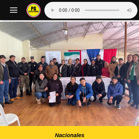
Nacionales