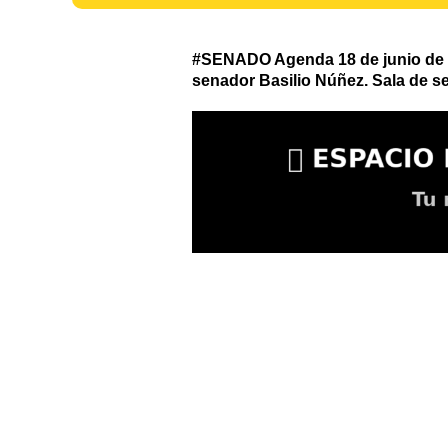
#SENADO Agenda 18 de junio de 20
senador Basilio Núñez. Sala de se