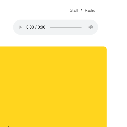
Staff
/
Radio