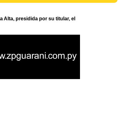
a, presidida por su titular, el