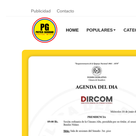
Publicidad
Contacto
HOME
POPULARES
CATE