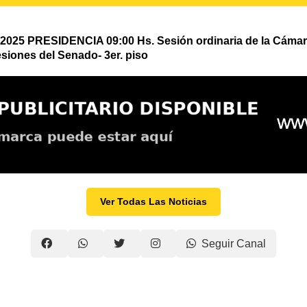
25 PRESIDENCIA 09:00 Hs. Sesión ordinaria de la Cámara Alt
siones del Senado- 3er. piso
Ver Todas Las Noticias
Seguir Canal