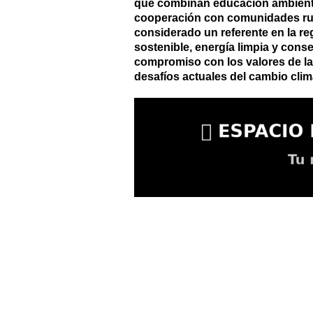
que combinan educación ambiental,
cooperación con comunidades rura
considerado un referente en la re
sostenible, energía limpia y conse
compromiso con los valores de la
desafíos actuales del cambio clim