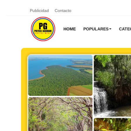
Publicidad
Contacto
HOME
POPULARES
CATE