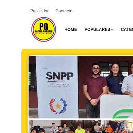
Publicidad
Contacto
HOME
POPULARES
CATE