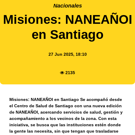
Nacionales
Misiones: NANEAÑOI
en Santiago
27 Jun 2025, 18:10
2135
Misiones: NANEAÑOI en Santiago Se acompañó desde
el Centro de Salud de Santiago con una nueva edición
de NANEAÑOI, acercando servicios de salud, gestión y
acompañamiento a los vecinos de la zona. Con esta
iniciativa, se busca que las instituciones estén donde
la gente las necesita, sin que tengan que trasladarse