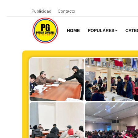
Publicidad
Contacto
HOME
POPULARES
CATE