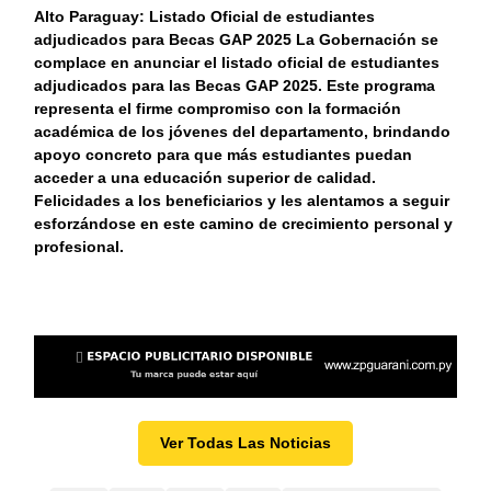
Alto Paraguay: Listado Oficial de estudiantes
adjudicados para Becas GAP 2025 La Gobernación se
complace en anunciar el listado oficial de estudiantes
adjudicados para las Becas GAP 2025. Este programa
representa el firme compromiso con la formación
académica de los jóvenes del departamento, brindando
apoyo concreto para que más estudiantes puedan
acceder a una educación superior de calidad.
Felicidades a los beneficiarios y les alentamos a seguir
esforzándose en este camino de crecimiento personal y
profesional.
Ver Todas Las Noticias