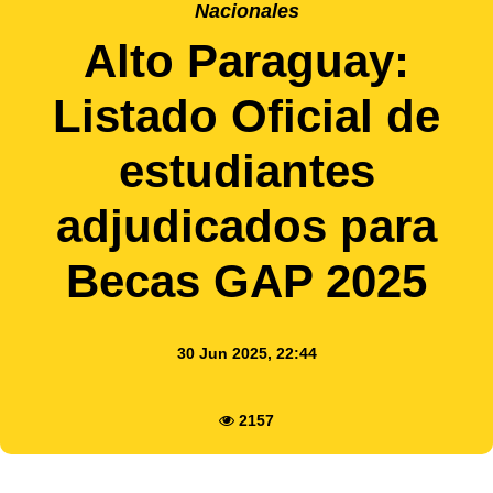
Nacionales
Alto Paraguay:
Listado Oficial de
estudiantes
adjudicados para
Becas GAP 2025
30 Jun 2025, 22:44
2157