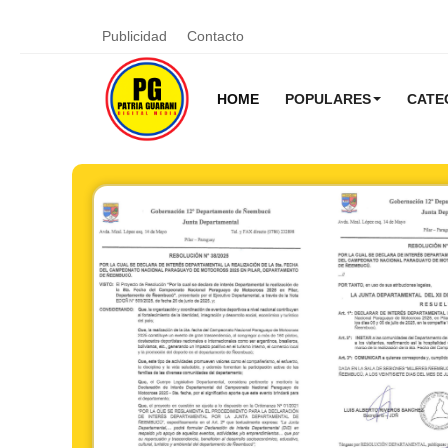
Publicidad
Contacto
HOME
POPULARES
CATE