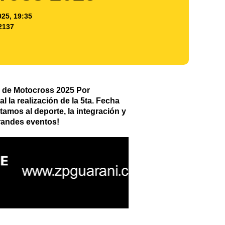
025, 19:35
2137
 de Motocross 2025 Por
la realización de la 5ta. Fecha
amos al deporte, la integración y
grandes eventos!