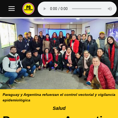
Paraguay y Argentina refuerzan el control vectorial y vigilancia
epidemiológica
Salud