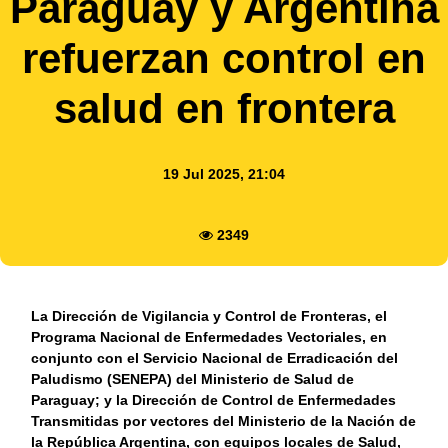
Paraguay y Argentina
refuerzan control en
salud en frontera
19 Jul 2025, 21:04
2349
La Dirección de Vigilancia y Control de Fronteras, el
Programa Nacional de Enfermedades Vectoriales, en
conjunto con el Servicio Nacional de Erradicación del
Paludismo (SENEPA) del Ministerio de Salud de
Paraguay; y la Dirección de Control de Enfermedades
Transmitidas por vectores del Ministerio de la Nación de
la República Argentina, con equipos locales de Salud,