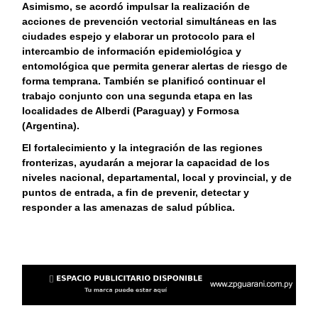
Asimismo, se acordó impulsar la realización de
acciones de prevención vectorial simultáneas en las
ciudades espejo y elaborar un protocolo para el
intercambio de información epidemiológica y
entomológica que permita generar alertas de riesgo de
forma temprana. También se planificó continuar el
trabajo conjunto con una segunda etapa en las
localidades de Alberdi (Paraguay) y Formosa
(Argentina).
El fortalecimiento y la integración de las regiones
fronterizas, ayudarán a mejorar la capacidad de los
niveles nacional, departamental, local y provincial, y de
puntos de entrada, a fin de prevenir, detectar y
responder a las amenazas de salud pública.