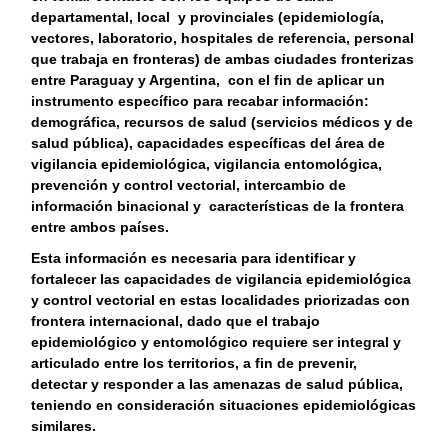
departamental, local y provinciales (epidemiología,
vectores, laboratorio, hospitales de referencia, personal
que trabaja en fronteras) de ambas ciudades fronterizas
entre Paraguay y Argentina, con el fin de aplicar un
instrumento específico para recabar información:
demográfica, recursos de salud (servicios médicos y de
salud pública), capacidades específicas del área de
vigilancia epidemiológica, vigilancia entomológica,
prevención y control vectorial, intercambio de
información binacional y características de la frontera
entre ambos países.
Esta información es necesaria para identificar y
fortalecer las capacidades de vigilancia epidemiológica
y control vectorial en estas localidades priorizadas con
frontera internacional, dado que el trabajo
epidemiológico y entomológico requiere ser integral y
articulado entre los territorios, a fin de prevenir,
detectar y responder a las amenazas de salud pública,
teniendo en consideración situaciones epidemiológicas
similares.