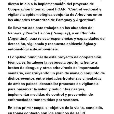
dieron inicio a la implementación del proyecto de
Cooperación Internacional FOAR “Control vectorial y
vigilancia epidemiológica conjunta de Arbovirus entre
las ciudades fronterizas de Paraguay y Argentina”.
Se llevaron adelante trabajos en las ciudades de
Nanawa y Puerto Falcón (Paraguay), y en Clorinda
(Argentina), para relevar experiencias y capacidades de
detección, vigilancia y respuesta epidemiológica y
entomológica de arbovirosis.
El objetivo principal de este proyecto de cooperación
técnica es fortalecer la respuesta oportuna frente a
brotes de dengue y otras arbovirosis de importancia
sanitaria, construyendo un plan de manejo conjunto de
dichos eventos entre ciudades fronterizas vinculadas
de ambos países, desarrollar procesos de vigilancia
para preservar la salud y reducir los riesgos,
implementar medidas de control y prevención de
enfermedades transmitidas por vectores.
En esta primer etapa, el objetivo de la visita, consistió,
en tomar contacto con los equipos de salud