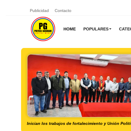
Publicidad
Contacto
HOME
POPULARES
CATE
Inician los trabajos de fortalecimiento y Unión Politi