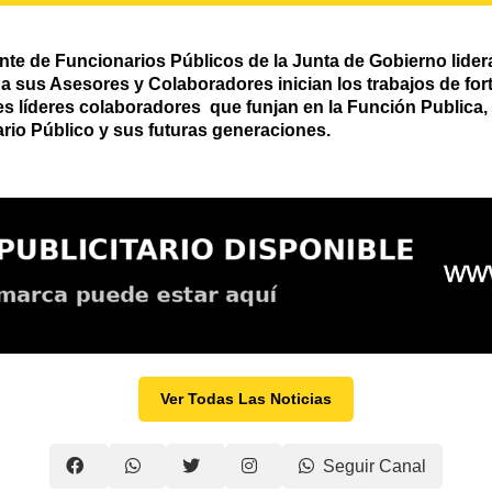
 de Funcionarios Públicos de la Junta de Gobierno liderado
a sus Asesores y Colaboradores inician los trabajos de fort
s líderes colaboradores que funjan en la Función Publica, 
rio Público y sus futuras generaciones.
Ver Todas Las Noticias
Seguir Canal