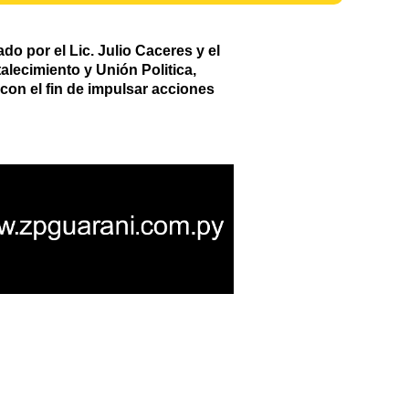
 por el Lic. Julio Caceres y el
alecimiento y Unión Politica,
con el fin de impulsar acciones