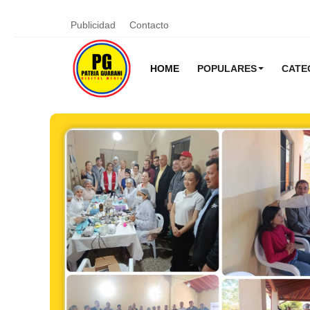
Publicidad
Contacto
HOME
POPULARES
CATE