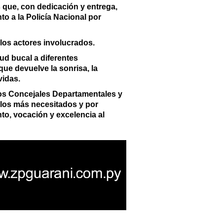
s que, con dedicación y entrega,
to a la Policía Nacional por
 los actores involucrados.
ud bucal a diferentes
ue devuelve la sonrisa, la
vidas.
los Concejales Departamentales y
a los más necesitados y por
to, vocación y excelencia al