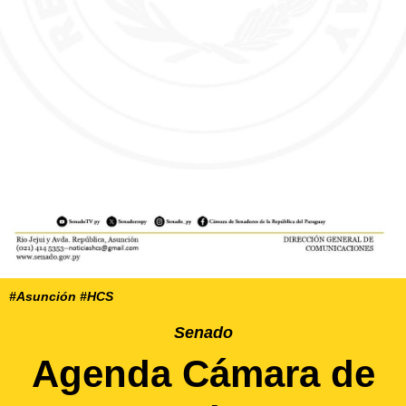
#Asunción #HCS
Senado
Agenda Cámara de