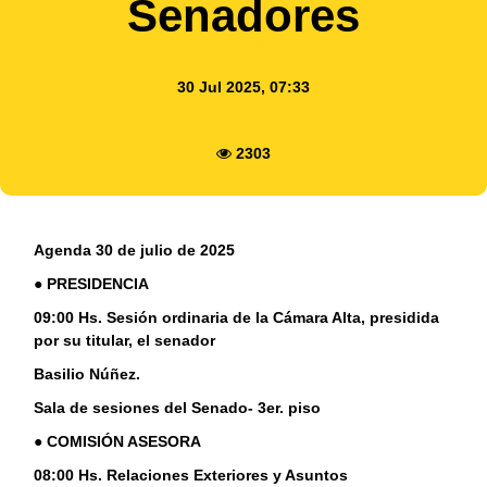
Senadores
30 Jul 2025, 07:33
2303
Agenda 30 de julio de 2025
● PRESIDENCIA
09:00 Hs. Sesión ordinaria de la Cámara Alta, presidida
por su titular, el senador
Basilio Núñez.
Sala de sesiones del Senado- 3er. piso
● COMISIÓN ASESORA
08:00 Hs. Relaciones Exteriores y Asuntos