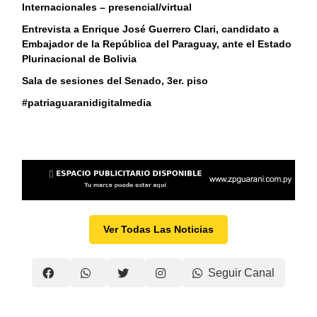
Internacionales – presencial/virtual
Entrevista a Enrique José Guerrero Clari, candidato a
Embajador de la República del Paraguay, ante el Estado
Plurinacional de Bolivia
Sala de sesiones del Senado, 3er. piso
#patriaguaranidigitalmedia
Ver Todas Las Noticias
Seguir Canal