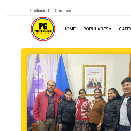
Publicidad
Contacto
HOME
POPULARES
CATE