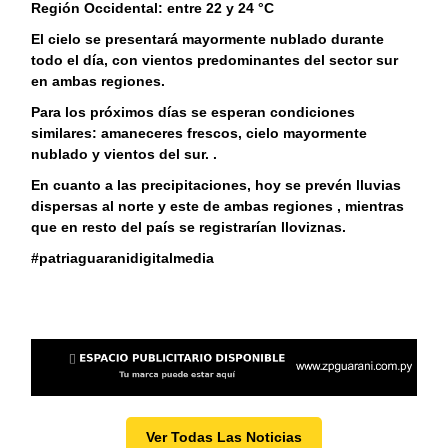
Región Occidental: entre 22 y 24 °C
El cielo se presentará mayormente nublado durante
todo el día, con vientos predominantes del sector sur
en ambas regiones.
Para los próximos días se esperan condiciones
similares: amaneceres frescos, cielo mayormente
nublado y vientos del sur. .
En cuanto a las precipitaciones, hoy se prevén lluvias
dispersas al norte y este de ambas regiones , mientras
que en resto del país se registrarían lloviznas.
#patriaguaranidigitalmedia
Ver Todas Las Noticias