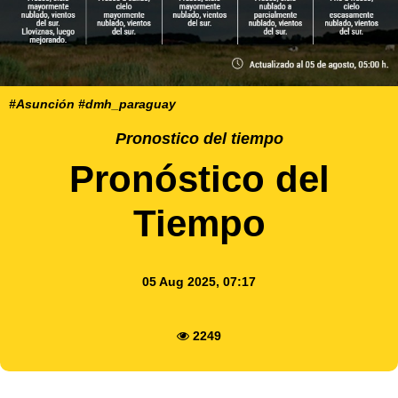
#Asunción #dmh_paraguay
Pronostico del tiempo
Pronóstico del
Tiempo
05 Aug 2025, 07:17
2249