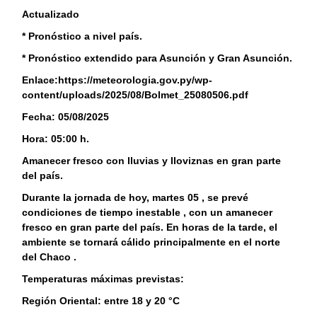
Actualizado
* Pronóstico a nivel país.
* Pronóstico extendido para Asunción y Gran Asunción.
Enlace:https://meteorologia.gov.py/wp-
content/uploads/2025/08/Bolmet_25080506.pdf
Fecha: 05/08/2025
Hora: 05:00 h.
Amanecer fresco con lluvias y lloviznas en gran parte
del país.
Durante la jornada de hoy, martes 05 , se prevé
condiciones de tiempo inestable , con un amanecer
fresco en gran parte del país. En horas de la tarde, el
ambiente se tornará cálido principalmente en el norte
del Chaco .
Temperaturas máximas previstas:
Región Oriental: entre 18 y 20 °C