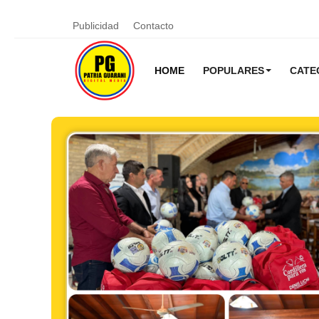
Publicidad
Contacto
HOME
POPULARES
CATE