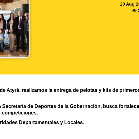
29 Aug 2
de Atyrá, realizamos la entrega de pelotas y kits de primeros
a Secretaría de Deportes de la Gobernación, busca fortalecer
s competiciones.
ridades Departamentales y Locales.