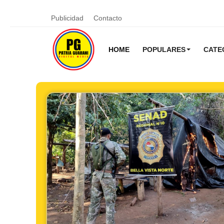
Publicidad
Contacto
HOME
POPULARES
CATE