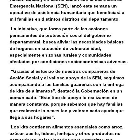
Emergencia Nacional (SEN), lanzó esta semana un
operativo de asistencia humanitaria que beneficiará a
mil familias en distintos distritos del departamento.
La iniciativa, que forma parte de las acciones
permanentes de protección social del gobierno
departamental, busca aliviar las necesidades básicas
de hogares en situación de vulnerabilidad,
especialmente en zonas rurales y comunidades
afectadas por condiciones socioeconómicas adversas.
“Gracias al esfuerzo de nuestros compañeros de
Acción Social y al valioso apoyo de la SEN, seguimos
acompañando a las familias guaireñas con la entrega
de kits de alimentos”, destacó la Gobernación en un
comunicado. “Este tipo de apoyo lo realizamos de
manera constante, porque sabemos que hay familias
que realmente lo necesitan y valoran cada ayuda que
llega a sus hogares”.
Los kits contienen alimentos esenciales como arroz,
azúcar, aceite, fideos, lentejas y otros productos no
perecederos, seleccionados para garantizar una