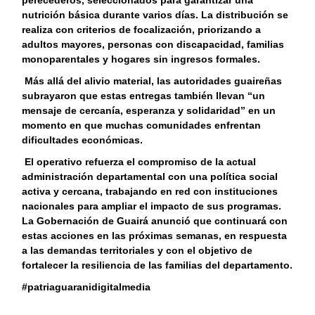
nutrición básica durante varios días. La distribución se
realiza con criterios de focalización, priorizando a
adultos mayores, personas con discapacidad, familias
monoparentales y hogares sin ingresos formales.
Más allá del alivio material, las autoridades guaireñas
subrayaron que estas entregas también llevan “un
mensaje de cercanía, esperanza y solidaridad” en un
momento en que muchas comunidades enfrentan
dificultades económicas.
El operativo refuerza el compromiso de la actual
administración departamental con una política social
activa y cercana, trabajando en red con instituciones
nacionales para ampliar el impacto de sus programas.
La Gobernación de Guairá anunció que continuará con
estas acciones en las próximas semanas, en respuesta
a las demandas territoriales y con el objetivo de
fortalecer la resiliencia de las familias del departamento.
#patriaguaranidigitalmedia