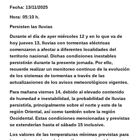
Fecha: 13/11/2025
Hora: 05:10 h.
Persisten las lluvias
Durante el día de ayer miércoles 12 y en lo que va de
hoy jueves 13, lluvias con tormentas eléctricas
comenzaron a afectar a diferentes localidades del
territorio nacional. Dichas condiciones inestables
persistirán durante la presente jornada. Por ello,
recuerde realizar un monitoreo continuo de la evolución
de los sistemas de tormentas a través de las
actualizaciones de los avisos meteorológicos vigentes.
Para mañana viernes 14, debido al elevado contenido
de humedad e inestabilidad, la probabilidad de lluvias
persistiría, principalmente sobre el norte y este de la
región Oriental, así como también sobre la región
Occidental. Estas condiciones mencionadas y previstas
se extenderían hasta el sábado 15 inclusive.
Los valores de las temperaturas mínimas previstas para