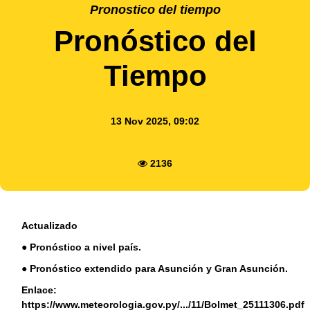
Pronostico del tiempo
Pronóstico del
Tiempo
13 Nov 2025, 09:02
2136
Actualizado
● Pronóstico a nivel país.
● Pronóstico extendido para Asunción y Gran Asunción.
Enlace:
https://www.meteorologia.gov.py/.../11/Bolmet_25111306.pdf