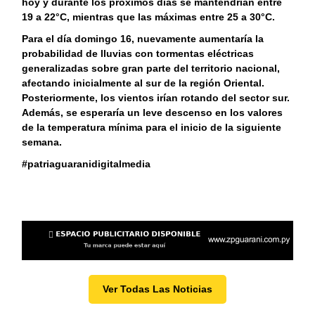
hoy y durante los próximos días se mantendrían entre
19 a 22°C, mientras que las máximas entre 25 a 30°C.
Para el día domingo 16, nuevamente aumentaría la
probabilidad de lluvias con tormentas eléctricas
generalizadas sobre gran parte del territorio nacional,
afectando inicialmente al sur de la región Oriental.
Posteriormente, los vientos irían rotando del sector sur.
Además, se esperaría un leve descenso en los valores
de la temperatura mínima para el inicio de la siguiente
semana.
#patriaguaranidigitalmedia
Ver Todas Las Noticias