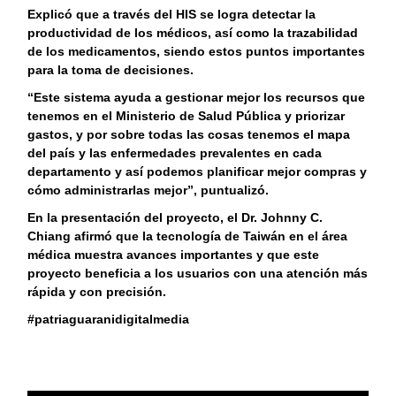
Explicó que a través del HIS se logra detectar la
productividad de los médicos, así como la trazabilidad
de los medicamentos, siendo estos puntos importantes
para la toma de decisiones.
“Este sistema ayuda a gestionar mejor los recursos que
tenemos en el Ministerio de Salud Pública y priorizar
gastos, y por sobre todas las cosas tenemos el mapa
del país y las enfermedades prevalentes en cada
departamento y así podemos planificar mejor compras y
cómo administrarlas mejor”, puntualizó.
En la presentación del proyecto, el Dr. Johnny C.
Chiang afirmó que la tecnología de Taiwán en el área
médica muestra avances importantes y que este
proyecto beneficia a los usuarios con una atención más
rápida y con precisión.
#patriaguaranidigitalmedia