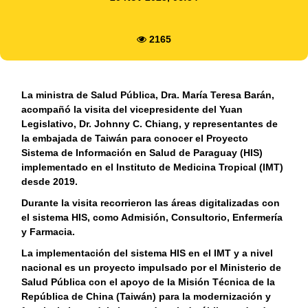
2165
La ministra de Salud Pública, Dra. María Teresa Barán,
acompañó la visita del vicepresidente del Yuan
Legislativo, Dr. Johnny C. Chiang, y representantes de
la embajada de Taiwán para conocer el Proyecto
Sistema de Información en Salud de Paraguay (HIS)
implementado en el Instituto de Medicina Tropical (IMT)
desde 2019.
Durante la visita recorrieron las áreas digitalizadas con
el sistema HIS, como Admisión, Consultorio, Enfermería
y Farmacia.
La implementación del sistema HIS en el IMT y a nivel
nacional es un proyecto impulsado por el Ministerio de
Salud Pública con el apoyo de la Misión Técnica de la
República de China (Taiwán) para la modernización y