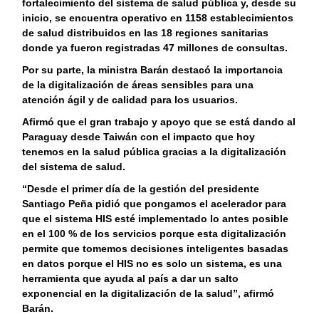
fortalecimiento del sistema de salud pública y, desde su
inicio, se encuentra operativo en 1158 establecimientos
de salud distribuidos en las 18 regiones sanitarias
donde ya fueron registradas 47 millones de consultas.
Por su parte, la ministra Barán destacó la importancia
de la digitalización de áreas sensibles para una
atención ágil y de calidad para los usuarios.
Afirmó que el gran trabajo y apoyo que se está dando al
Paraguay desde Taiwán con el impacto que hoy
tenemos en la salud pública gracias a la digitalización
del sistema de salud.
“Desde el primer día de la gestión del presidente
Santiago Peña pidió que pongamos el acelerador para
que el sistema HIS esté implementado lo antes posible
en el 100 % de los servicios porque esta digitalización
permite que tomemos decisiones inteligentes basadas
en datos porque el HIS no es solo un sistema, es una
herramienta que ayuda al país a dar un salto
exponencial en la digitalización de la salud”, afirmó
Barán.