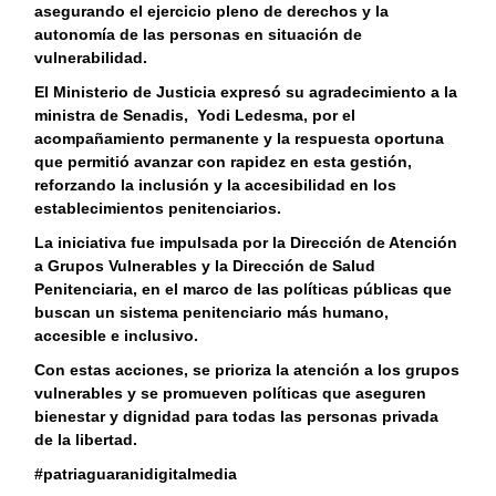
asegurando el ejercicio pleno de derechos y la
autonomía de las personas en situación de
vulnerabilidad.
El Ministerio de Justicia expresó su agradecimiento a la
ministra de Senadis, Yodi Ledesma, por el
acompañamiento permanente y la respuesta oportuna
que permitió avanzar con rapidez en esta gestión,
reforzando la inclusión y la accesibilidad en los
establecimientos penitenciarios.
La iniciativa fue impulsada por la Dirección de Atención
a Grupos Vulnerables y la Dirección de Salud
Penitenciaria, en el marco de las políticas públicas que
buscan un sistema penitenciario más humano,
accesible e inclusivo.
Con estas acciones, se prioriza la atención a los grupos
vulnerables y se promueven políticas que aseguren
bienestar y dignidad para todas las personas privada
de la libertad.
#patriaguaranidigitalmedia