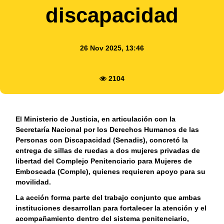
discapacidad
26 Nov 2025, 13:46
2104
El Ministerio de Justicia, en articulación con la
Secretaría Nacional por los Derechos Humanos de las
Personas con Discapacidad (Senadis), concretó la
entrega de sillas de ruedas a dos mujeres privadas de
libertad del Complejo Penitenciario para Mujeres de
Emboscada (Comple), quienes requieren apoyo para su
movilidad.
La acción forma parte del trabajo conjunto que ambas
instituciones desarrollan para fortalecer la atención y el
acompañamiento dentro del sistema penitenciario,