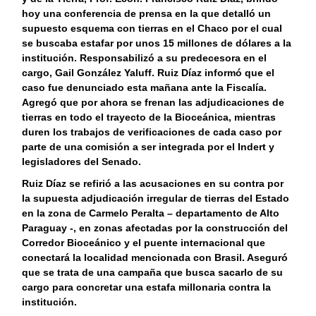
hoy una conferencia de prensa en la que detalló un
supuesto esquema con tierras en el Chaco por el cual
se buscaba estafar por unos 15 millones de dólares a la
institución. Responsabilizó a su predecesora en el
cargo, Gail González Yaluff. Ruiz Díaz informó que el
caso fue denunciado esta mañana ante la Fiscalía.
Agregó que por ahora se frenan las adjudicaciones de
tierras en todo el trayecto de la Bioceánica, mientras
duren los trabajos de verificaciones de cada caso por
parte de una comisión a ser integrada por el Indert y
legisladores del Senado.
Ruiz Díaz se refirió a las acusaciones en su contra por
la supuesta adjudicación irregular de tierras del Estado
en la zona de Carmelo Peralta – departamento de Alto
Paraguay -, en zonas afectadas por la construcción del
Corredor Bioceánico y el puente internacional que
conectará la localidad mencionada con Brasil. Aseguró
que se trata de una campaña que busca sacarlo de su
cargo para concretar una estafa millonaria contra la
institución.