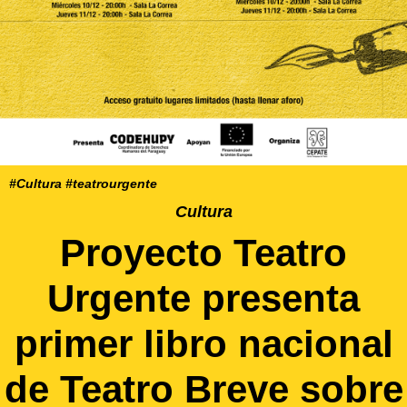
#Cultura #teatrourgente
Cultura
Proyecto Teatro
Urgente presenta
primer libro nacional
de Teatro Breve sobre