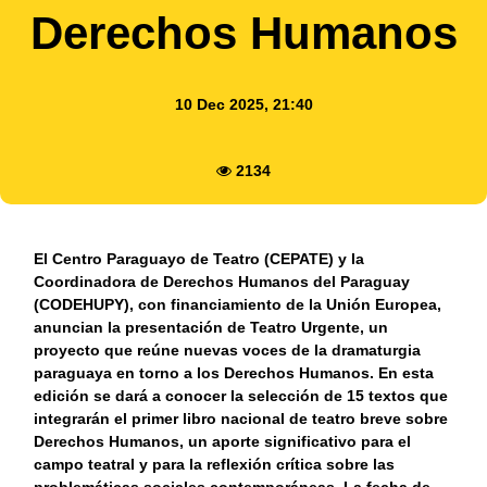
Derechos Humanos
10 Dec 2025, 21:40
2134
El Centro Paraguayo de Teatro (CEPATE) y la
Coordinadora de Derechos Humanos del Paraguay
(CODEHUPY), con financiamiento de la Unión Europea,
anuncian la presentación de Teatro Urgente, un
proyecto que reúne nuevas voces de la dramaturgia
paraguaya en torno a los Derechos Humanos. En esta
edición se dará a conocer la selección de 15 textos que
integrarán el primer libro nacional de teatro breve sobre
Derechos Humanos, un aporte significativo para el
campo teatral y para la reflexión crítica sobre las