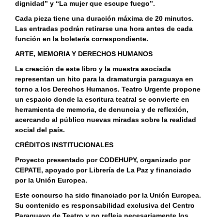
dignidad” y “La mujer que escupe fuego”.
Cada pieza tiene una duración máxima de 20 minutos.
Las entradas podrán retirarse una hora antes de cada
función en la boletería correspondiente.
ARTE, MEMORIA Y DERECHOS HUMANOS
La creación de este libro y la muestra asociada
representan un hito para la dramaturgia paraguaya en
torno a los Derechos Humanos. Teatro Urgente propone
un espacio donde la escritura teatral se convierte en
herramienta de memoria, de denuncia y de reflexión,
acercando al público nuevas miradas sobre la realidad
social del país.
CRÉDITOS INSTITUCIONALES
Proyecto presentado por CODEHUPY, organizado por
CEPATE, apoyado por Librería de La Paz y financiado
por la Unión Europea.
Este concurso ha sido financiado por la Unión Europea.
Su contenido es responsabilidad exclusiva del Centro
Paraguayo de Teatro y no refleja necesariamente los