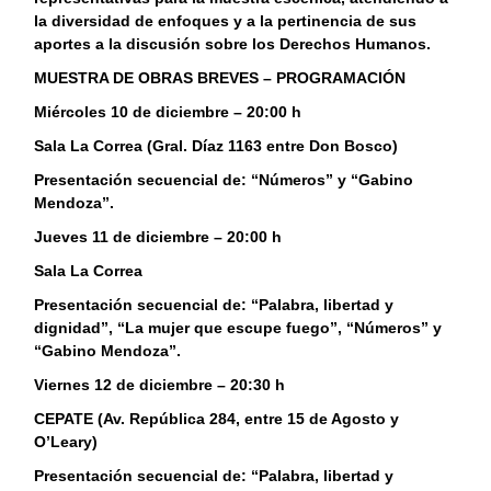
la diversidad de enfoques y a la pertinencia de sus
aportes a la discusión sobre los Derechos Humanos.
MUESTRA DE OBRAS BREVES – PROGRAMACIÓN
Miércoles 10 de diciembre – 20:00 h
Sala La Correa (Gral. Díaz 1163 entre Don Bosco)
Presentación secuencial de: “Números” y “Gabino
Mendoza”.
Jueves 11 de diciembre – 20:00 h
Sala La Correa
Presentación secuencial de: “Palabra, libertad y
dignidad”, “La mujer que escupe fuego”, “Números” y
“Gabino Mendoza”.
Viernes 12 de diciembre – 20:30 h
CEPATE (Av. República 284, entre 15 de Agosto y
O’Leary)
Presentación secuencial de: “Palabra, libertad y