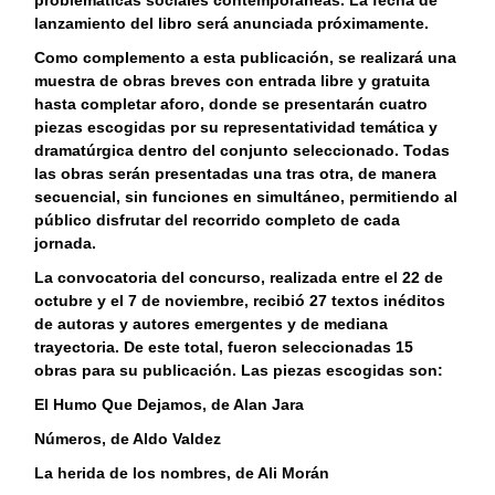
problemáticas sociales contemporáneas. La fecha de
lanzamiento del libro será anunciada próximamente.
Como complemento a esta publicación, se realizará una
muestra de obras breves con entrada libre y gratuita
hasta completar aforo, donde se presentarán cuatro
piezas escogidas por su representatividad temática y
dramatúrgica dentro del conjunto seleccionado. Todas
las obras serán presentadas una tras otra, de manera
secuencial, sin funciones en simultáneo, permitiendo al
público disfrutar del recorrido completo de cada
jornada.
La convocatoria del concurso, realizada entre el 22 de
octubre y el 7 de noviembre, recibió 27 textos inéditos
de autoras y autores emergentes y de mediana
trayectoria. De este total, fueron seleccionadas 15
obras para su publicación. Las piezas escogidas son:
El Humo Que Dejamos, de Alan Jara
Números, de Aldo Valdez
La herida de los nombres, de Ali Morán