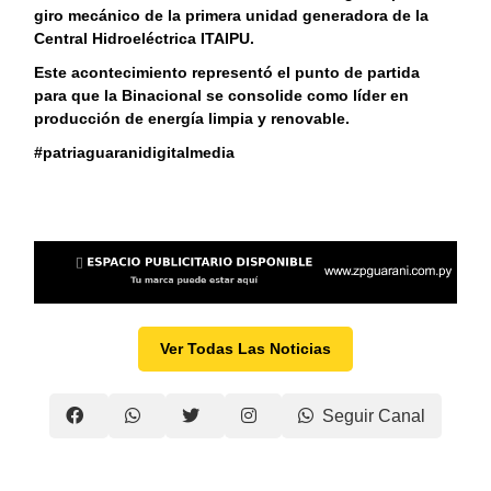
giro mecánico de la primera unidad generadora de la
Central Hidroeléctrica ITAIPU.
Este acontecimiento representó el punto de partida
para que la Binacional se consolide como líder en
producción de energía limpia y renovable.
#patriaguaranidigitalmedia
Ver Todas Las Noticias
Seguir Canal