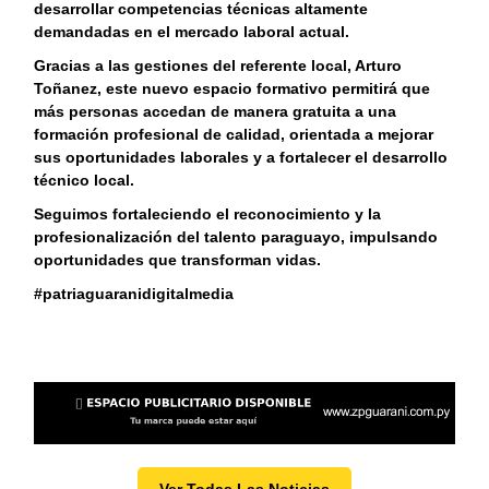
desarrollar competencias técnicas altamente
demandadas en el mercado laboral actual.
Gracias a las gestiones del referente local, Arturo
Toñanez, este nuevo espacio formativo permitirá que
más personas accedan de manera gratuita a una
formación profesional de calidad, orientada a mejorar
sus oportunidades laborales y a fortalecer el desarrollo
técnico local.
Seguimos fortaleciendo el reconocimiento y la
profesionalización del talento paraguayo, impulsando
oportunidades que transforman vidas.
#patriaguaranidigitalmedia
Ver Todas Las Noticias