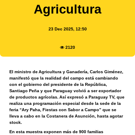
Agricultura
23 Dec 2025, 12:50
2120
El ministro de Agricultura y Ganadería, Carlos Giménez,
manifestó que la realidad del campo está cambiando
con el gobierno del presidente de la República,
Santiago Peña y que Paraguay volvió a ser exportador
de productos agrícolas. Así expresó a Paraguay TV, que
realiza una programación especial desde la sede de la
feria “Ary Paha, Fiestas con Sabor a Campo” que se
lleva a cabo en la Costanera de Asunción, hasta agotar
stock.
En esta muestra exponen más de 900 familias