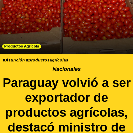
#Asunción #productosagrícolas
Nacionales
Paraguay volvió a ser
exportador de
productos agrícolas,
destacó ministro de