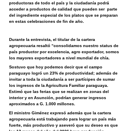
productoras de todo el país y la ciudadanía podrá
acceder a productos de calidad que pueden ser parte
del ingrediente especial de los platos que se preparan
en estas celebraciones de fin de año.
Durante la entrevista, el titular de la cartera
agropecuaria resaltó “consolidamos nuestro status de
país productor por excelencia, agro exportador, somos
los mayores exportadores a nivel mundial de chía.
Sostuvo que hoy podemos decir que el campo
paraguayo logró un 23% de productividad; además de
invitar a toda la ciudadanía a ser partícipes de sumar
los ingresos de la Agricultura Familiar paraguaya.
Estimó que las ferias que se realizan en zonas del
interior y en Asunción, podrían generar ingresos
aproximados a G. 1.000 millones.
El ministro Giménez expresó además que la cartera
agropecuaria está trabajando para lograr un país más
fuerte, más productivo y aseveró que su deseo es que