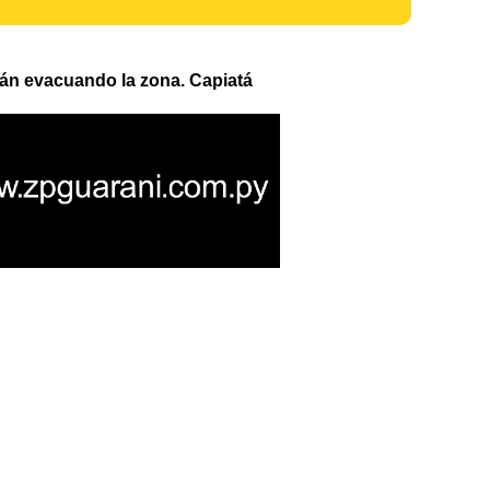
án evacuando la zona. Capiatá