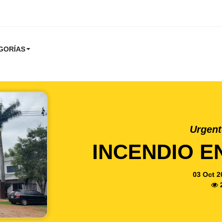
GORÍAS
Urgent
INCENDIO 
03 Oct 2