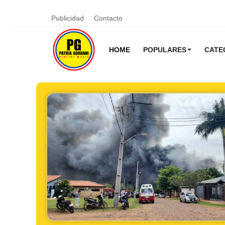
Publicidad
Contacto
HOME
POPULARES
CATE