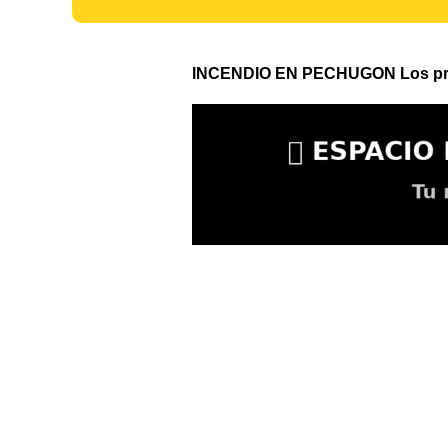
INCENDIO EN PECHUGON Los primer