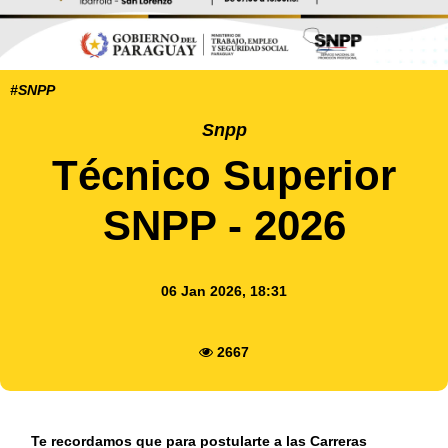
#SNPP
Snpp
Técnico Superior
SNPP - 2026
06 Jan 2026, 18:31
2667
Te recordamos que para postularte a las Carreras