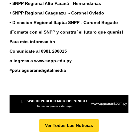
• SNPP Regional Alto Paraná - Hernandarias
• SNPP Regional Caaguazu - Coronel Oviedo
• Dirección Regional Itapúa SNPP - Coronel Bogado
¡Formate con el SNPP y construí el futuro que querés!
Para más información
Comunicate al 0981 200015
o ingresa a www.snpp.edu.py
#patriaguaranidigitalmedia
Ver Todas Las Noticias