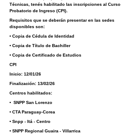
Técnicas, tenés habilitado las inscripciones al Curso
Probatorio de Ingreso (CPI).
Requisitos que se deberán presentar en las sedes
disponibles son:
• Copia de Cédula de Identidad
• Copia de Título de Bachiller
• Copia de Certificado de Estudios
CPI
Inicio: 12/01/26
Finalización: 13/02/26
Centros habilitados:
• SNPP San Lorenzo
• CTA Paraguay-Corea
• Snpp - Itá - Centro
• SNPP Regional Guaira - Villarrica