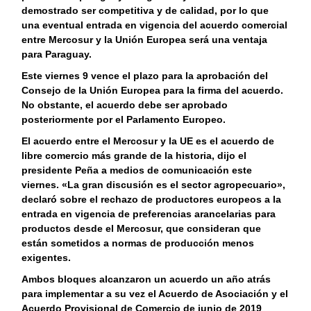
demostrado ser competitiva y de calidad, por lo que
una eventual entrada en vigencia del acuerdo comercial
entre Mercosur y la Unión Europea será una ventaja
para Paraguay.
Este viernes 9 vence el plazo para la aprobación del
Consejo de la Unión Europea para la firma del acuerdo.
No obstante, el acuerdo debe ser aprobado
posteriormente por el Parlamento Europeo.
El acuerdo entre el Mercosur y la UE es el acuerdo de
libre comercio más grande de la historia, dijo el
presidente Peña a medios de comunicación este
viernes. «La gran discusión es el sector agropecuario»,
declaró sobre el rechazo de productores europeos a la
entrada en vigencia de preferencias arancelarias para
productos desde el Mercosur, que consideran que
están sometidos a normas de producción menos
exigentes.
Ambos bloques alcanzaron un acuerdo un año atrás
para implementar a su vez el Acuerdo de Asociación y el
Acuerdo Provisional de Comercio de junio de 2019