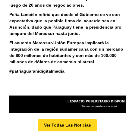
luego de 20 años de negociaciones.
Peña también refirió que desde el Gobierno se ve con
expectativa que la posible firma del acuerdo sea en
Asunción, dado que Paraguay tiene la presidencia pro
témpore del Mercosur hasta junio.
El acuerdo Mercosur-Unión Europea implicará la
integración de la región sudamericana con un mercado
de 800 millones de habitantes y con más de 100.000
millones de dólares de comercio bilateral.
#patriaguaranidigitalmedia
Ver Todas Las Noticias