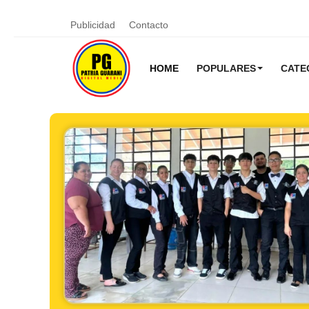
Publicidad
Contacto
HOME
POPULARES
CATE