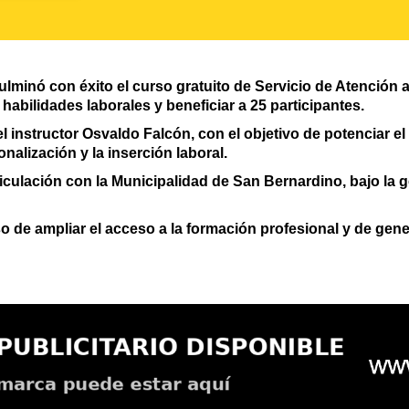
ulminó con éxito el curso gratuito de Servicio de Atención
 habilidades laborales y beneficiar a 25 participantes.
l instructor Osvaldo Falcón, con el objetivo de potenciar e
nalización y la inserción laboral.
rticulación con la Municipalidad de San Bernardino, bajo la
 de ampliar el acceso a la formación profesional y de gen