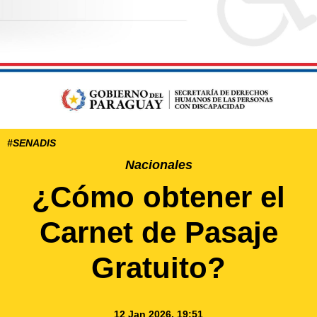
#SENADIS
Nacionales
¿Cómo obtener el
Carnet de Pasaje
Gratuito?
12 Jan 2026, 19:51