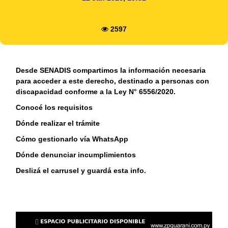
2597
Desde SENADIS compartimos la información necesaria
para acceder a este derecho, destinado a personas con
discapacidad conforme a la Ley N° 6556/2020.
Conocé los requisitos
Dónde realizar el trámite
Cómo gestionarlo vía WhatsApp
Dónde denunciar incumplimientos
Deslizá el carrusel y guardá esta info.